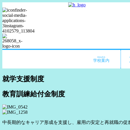
AboutUs
学校案内
就学支援制度
教育訓練給付金制度
中長期的なキャリア形成を支援し、雇用の安定と再就職の促