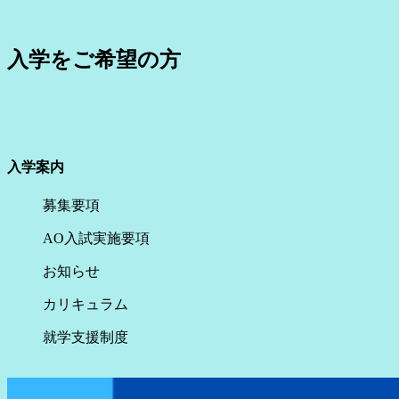
入学をご希望の方
入学案内
募集要項
AO入試実施要項
お知らせ
カリキュラム
就学支援制度