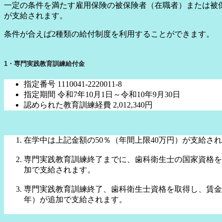
一定の条件を満たす雇用保険の被保険者（在職者）または被
が支給されます。
条件が合えば2種類の給付制度を利用することができます。
1・専門実践教育訓練給付金
指定番号 1110041-2220011-8
指定期間 令和7年10月1日～令和10年9月30日
認められた教育訓練経費 2,012,340円
在学中は上記金額の50％（年間上限40万円）が支給さ
専門実践教育訓練終了までに、歯科衛生士の国家資格を
加で支給されます。
専門実践教育訓練終了、歯科衛生士資格を取得し、賃金
年）が追加で支給されます。