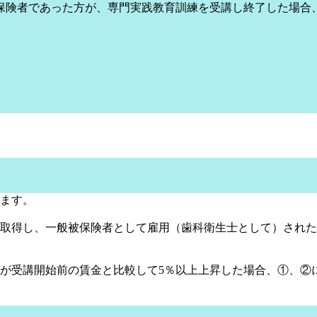
保険者であった方が、専門実践教育訓練を受講し終了した場合
れます。
取得し、一般被保険者として雇用（歯科衛生士として）された場
が受講開始前の賃金と比較して5％以上上昇した場合、①、②に