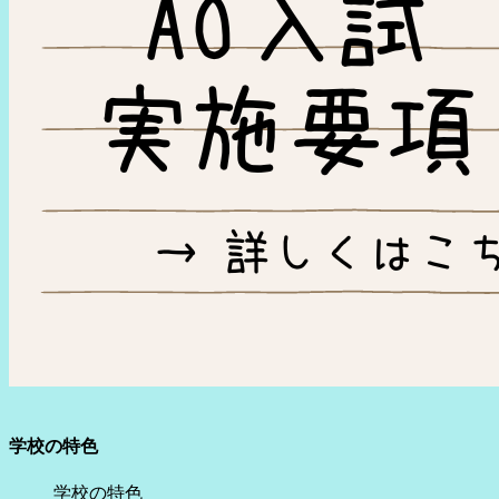
学校の特色
学校の特色