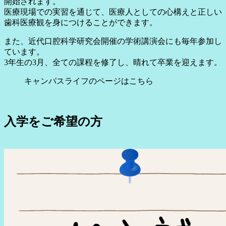
開始されます。
医療現場での実習を通じて、医療人としての心構えと正しい
歯科医療観を身につけることができます。
また、近代口腔科学研究会開催の学術講演会にも毎年参加し
ています。
3年生の3月、全ての課程を修了し、晴れて卒業を迎えます。
キャンパスライフのページはこちら
入学をご希望の方