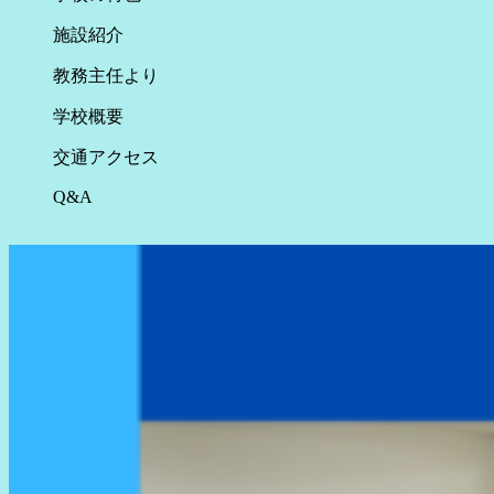
施設紹介
教務主任より
学校概要
交通アクセス
Q&A