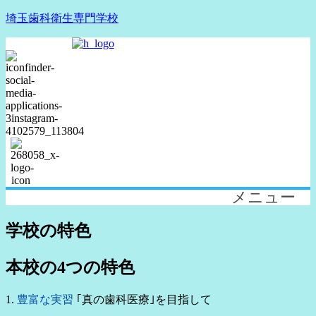
埼玉歯科衛生専門学校
メニュー
学校の特色
本校の4つの特色
1.
豊富な実習
｢真の歯科医療｣を目指して