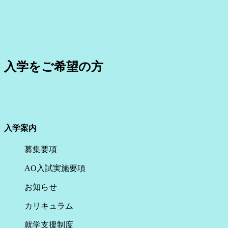
入学をご希望の方
入学案内
募集要項
AO入試実施要項
お知らせ
カリキュラム
就学支援制度