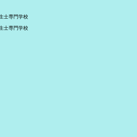
生士専門学校
生士専門学校