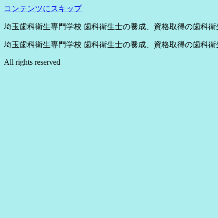
コンテンツにスキップ
埼玉歯科衛生専門学校 歯科衛生士の養成、資格取得の歯科衛
埼玉歯科衛生専門学校 歯科衛生士の養成、資格取得の歯科衛
All rights reserved