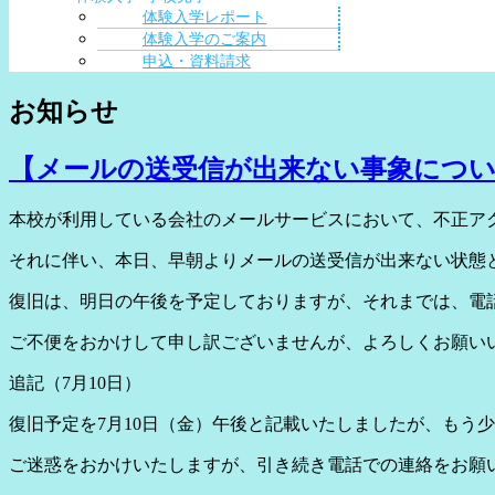
体験入学レポート
体験入学のご案内
申込・資料請求
お知らせ
【メールの送受信が出来ない事象につ
本校が利用している会社のメールサービスにおいて、不正ア
それに伴い、本日、早朝よりメールの送受信が出来ない状態
復旧は、明日の午後を予定しておりますが、それまでは、電話での連絡
ご不便をおかけして申し訳ございませんが、よろしくお願い
追記（7月10日）
復旧予定を7月10日（金）午後と記載いたしましたが、もう
ご迷惑をおかけいたしますが、引き続き電話での連絡をお願