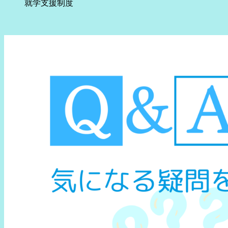
就学支援制度