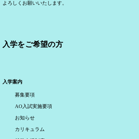
よろしくお願いいたします。
入学をご希望の方
入学案内
募集要項
AO入試実施要項
お知らせ
カリキュラム