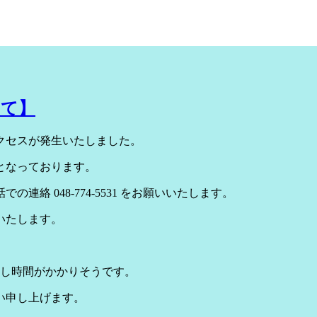
いて】
クセスが発生いたしました。
となっております。
 048-774-5531 をお願いいたします。
いたします。
少し時間がかかりそうです。
い申し上げます。