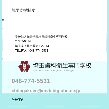
就学支援制度
学校法人知音学園埼玉歯科衛生専門学校
〒362-0034
埼玉県上尾市愛宕1-22-13
TEL/FAX 048-774-5531
048-774-5531
chiingakuen@mvb.biglobe.ne.jp
学校案内