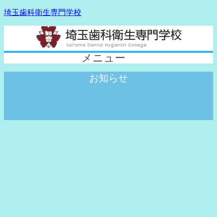
埼玉歯科衛生専門学校
メニュー
お知らせ