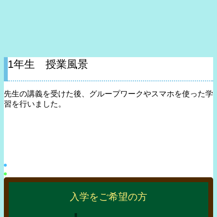
1年生 授業風景
先生の講義を受けた後、グループワークやスマホを使った学
習を行いました。
入学をご希望の方