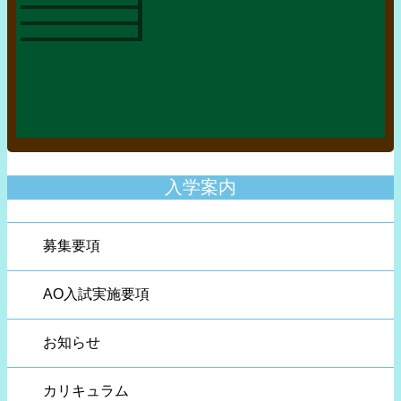
入学案内
募集要項
AO入試実施要項
お知らせ
カリキュラム